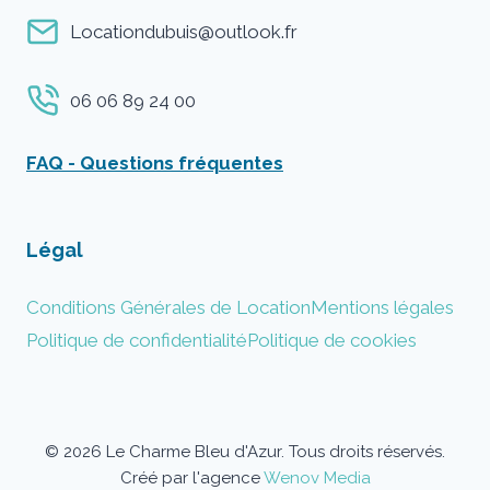
Locationdubuis@outlook.fr
06 06 89 24 00
FAQ - Questions fréquentes
Légal
Conditions Générales de Location
Mentions légales
Politique de confidentialité
Politique de cookies
© 2026 Le Charme Bleu d'Azur. Tous droits réservés.
Créé par l'agence
Wenov Media