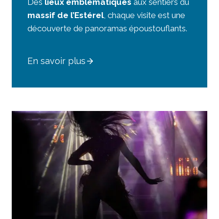
Des
lieux emblématiques
aux sentiers du
massif de l’Estérel
, chaque visite est une
découverte de panoramas époustouflants.
En savoir plus