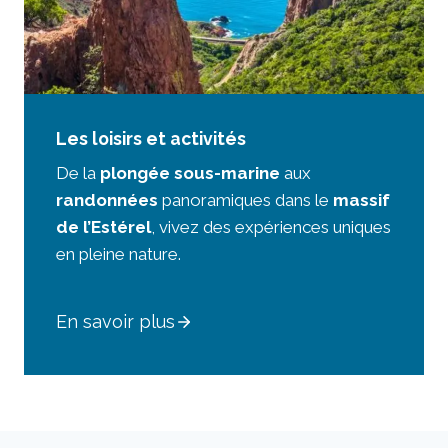
Les loisirs et activités
De la
plongée sous-marine
aux
randonnées
panoramiques dans le
massif
de l’Estérel
, vivez des expériences uniques
en pleine nature.
En savoir plus