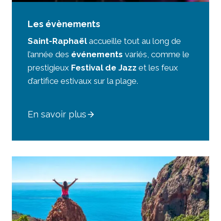
Les évènements
Saint-Raphaël
accueille tout au long de
l’année des
événements
variés, comme le
prestigieux
Festival de Jazz
et les feux
d’artifice estivaux sur la plage.
En savoir plus