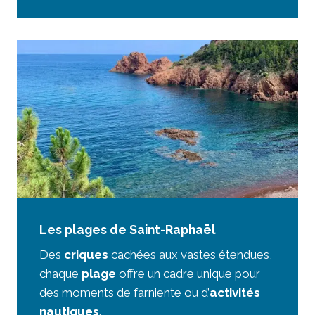
Les plages de Saint-Raphaël
Des
criques
cachées aux vastes étendues,
chaque
plage
offre un cadre unique pour
des moments de farniente ou d’
activités
nautiques
.