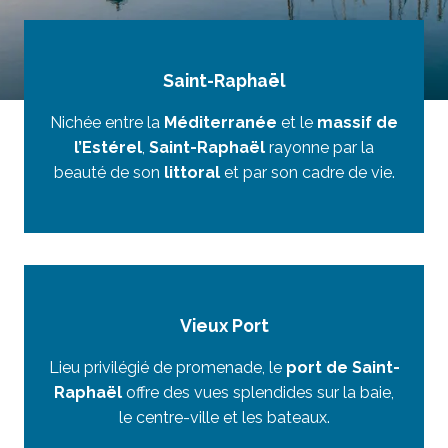
Saint-Raphaël
Nichée entre la
Méditerranée
et le
massif de
l’Estérel
,
Saint-Raphaël
rayonne par la
beauté de son
littoral
et par son cadre de vie.
Vieux Port
Lieu privilégié de promenade, le
port de Saint-
Raphaël
offre des vues splendides sur la baie,
le centre-ville et les bateaux.