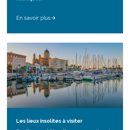
En savoir plus
Les lieux insolites à visiter