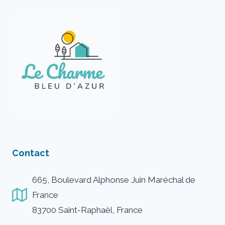
Contact
665, Boulevard Alphonse Juin Maréchal de
France
83700 Saint-Raphaël, France